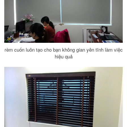
rèm cuốn luôn tạo cho bạn không gian yên tĩnh làm việc
hiệu quả