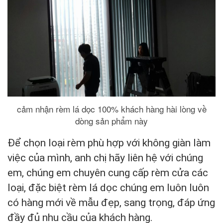
cảm nhận rèm lá dọc 100% khách hàng hài lòng về
dòng sản phẩm này
Để chọn loại rèm phù hợp với không giàn làm
việc của mình, anh chị hãy liên hệ với chúng
em, chúng em chuyên cung cấp rèm cửa các
loại, đặc biệt rèm lá dọc chúng em luôn luôn
có hàng mới về mẫu đẹp, sang trọng, đáp ứng
đầy đủ nhu cầu của khách hàng.