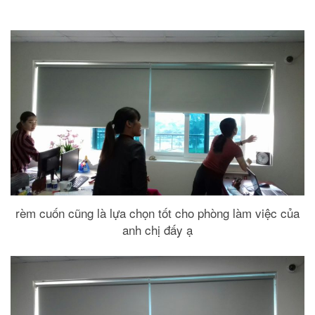
rèm cuốn cũng là lựa chọn tốt cho phòng làm việc của
anh chị đấy ạ