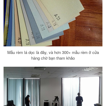
Mẫu rèm lá dọc là đây, và hơn 300+ mẫu rèm ở cửa
hàng chờ bạn tham khảo