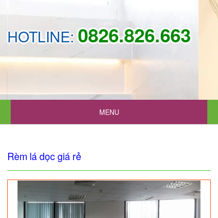
0826.826.663
HOTLINE:
MENU
Rèm lá dọc giá rẻ