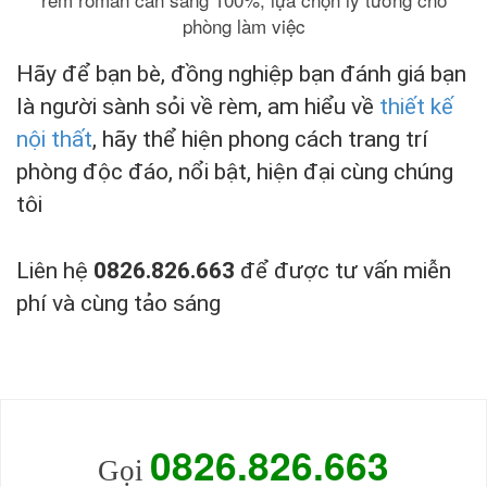
phòng làm việc
Hãy để bạn bè, đồng nghiệp bạn đánh giá bạn
là người sành sỏi về rèm, am hiểu về
thiết kế
nội thất
, hãy thể hiện phong cách trang trí
phòng độc đáo, nổi bật, hiện đại cùng chúng
tôi
Liên hệ
0826.826.663
để được tư vấn miễn
phí và cùng tảo sáng
0826.826
.
663
Gọi