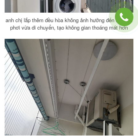
anh chị lắp thêm đều hòa không ảnh hưởng đến bộ giàn
phơi vừa di chuyển, tạo không gian thoáng mát hơn