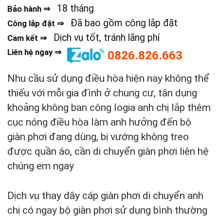
18 tháng
Bảo hành ⇒
Đã bao gồm công lắp đặt
Công lắp đặt ⇒
Dịch vụ tốt, tránh lãng phí
Cam kết ⇒
Liên hệ ngay ⇒
0826.826.663
Nhu cầu sử dụng điều hòa hiện nay không thể
thiếu với mỗi gia đình ở chung cư, tận dụng
khoảng không ban công logia anh chị lắp thêm
cục nóng điều hòa làm anh hưởng đến bộ
giàn phơi đang dùng, bị vướng không treo
được quần áo, cần di chuyển giàn phơi liên hệ
chúng em ngay
Dịch vụ thay dây cáp giàn phơi di chuyển anh
chị có ngay bộ giàn phơi sử dụng bình thường