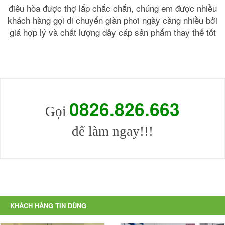
điêu hòa được thợ lắp chắc chắn, chúng em được nhiều
khách hàng gọi di chuyển giàn phơi ngày càng nhiều bởi
giá hợp lý và chất lượng dây cáp sản phẩm thay thế tốt
0826.826
.
663
Gọi
để làm ngay!!!
KHÁCH HÀNG TIN DÙNG