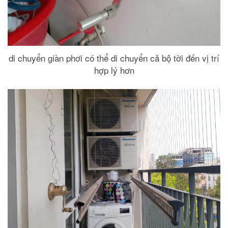
di chuyển giàn phơi có thể di chuyển cả bộ tời đến vị trí
hợp lý hơn