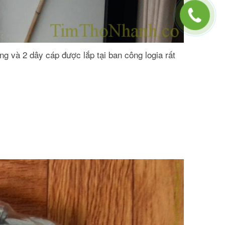
ng và 2 dây cáp được lắp tại ban công logia rất