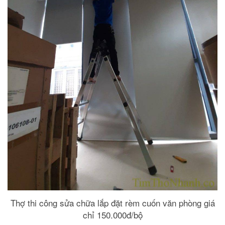
Thợ thi công sửa chữa lắp đặt rèm cuốn văn phòng giá
chỉ 150.000đ/bộ