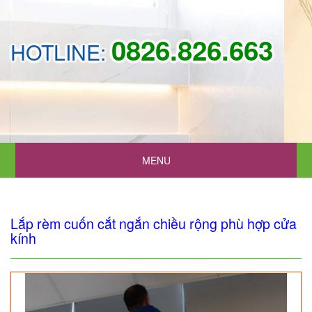
0826.826.663
HOTLINE:
MENU
Lắp rèm cuốn cắt ngắn chiều rộng phù hợp cửa
kính