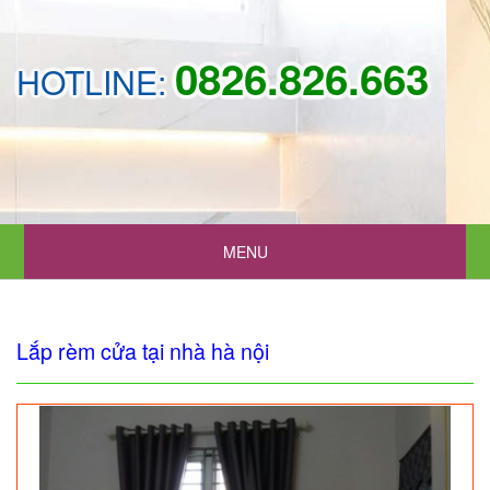
0826.826.663
HOTLINE:
MENU
Lắp rèm cửa tại nhà hà nội