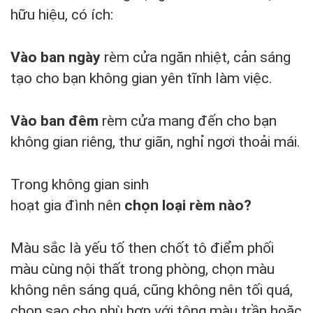
hữu hiệu, có ích:
Vào ban ngày
rèm cửa ngăn nhiệt, cản sáng
tạo cho bạn không gian yên tĩnh làm việc.
Vào ban đêm
rèm cửa mang đến cho bạn
không gian riêng, thư giãn, nghỉ ngơi thoải mái.
Trong không gian sinh
hoạt gia đình nên
chọn loại rèm nào?
Màu sắc là yếu tố then chốt tô điểm phối
màu cùng nội thất trong phòng, chọn màu
không nên sáng quá, cũng không nên tối quá,
chọn sao cho phù hợp với tông màu trần hoặc