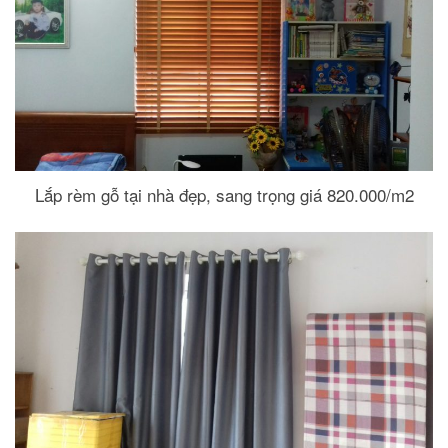
Lắp rèm gỗ tại nhà đẹp, sang trọng giá 820.000/m2